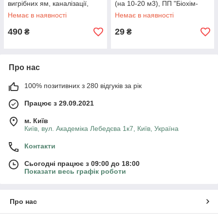
вигрібних ям, каналізації,
(на 10-20 м3), ПП "Біохім-
Канада
Сервіс"
Немає в наявності
Немає в наявності
490
29
₴
₴
Про нас
100% позитивних з 280 відгуків за рік
Працює з 29.09.2021
м. Київ
Київ, вул. Академіка Лебедєва 1к7, Київ, Україна
Контакти
Сьогодні працює з 09:00 до 18:00
Показати весь графік роботи
Про нас