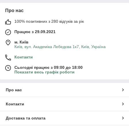
Про нас
100% позитивних з 280 відгуків за рік
Працює з 29.09.2021
м. Київ
Київ, вул. Академіка Лебедєва 1к7, Київ, Україна
Контакти
Сьогодні працює з 09:00 до 18:00
Показати весь графік роботи
Про нас
Контакти
Доставка та оплата