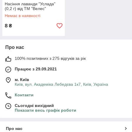
Насіння лаванди "Услада"
(0,2 г) від ТМ "Велес"
Немає в наявності
8
₴
Про нас
100% позитивних з 275 відгуків за рік
Працює з 29.09.2021
м. Київ
Київ, вул. Академіка Лебедєва 1к7, Київ, Україна
Контакти
Сьогодні вихідний
Показати весь графік роботи
Про нас