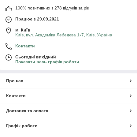
100% позитивних з 278 відгуків за рік
Працює з 29.09.2021
м. Київ
Київ, вул. Академіка Лебедєва 1к7, Київ, Україна
Контакти
Сьогодні вихідний
Показати весь графік роботи
Про нас
Контакти
Доставка та оплата
Графік роботи