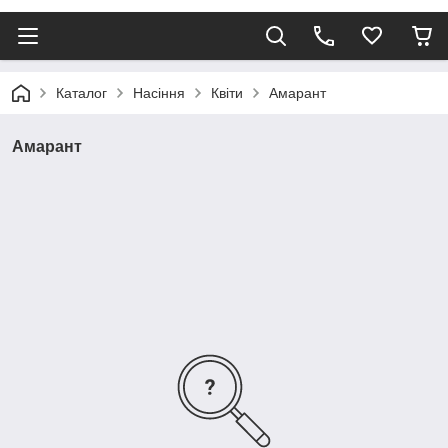
Каталог
Насіння
Квіти
Амарант
Амарант