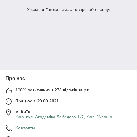
У компанії поки немає товарів або послуг
Про нас
100% позитивних з 278 відгуків за рік
Працює з 29.09.2021
м. Київ
Київ, вул. Академіка Лебедєва 1к7, Київ, Україна
Контакти