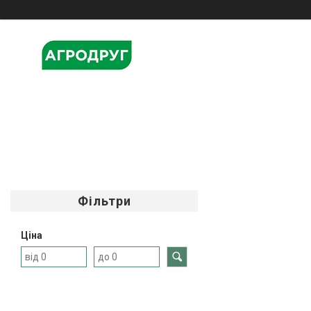
Фільтри
Ціна