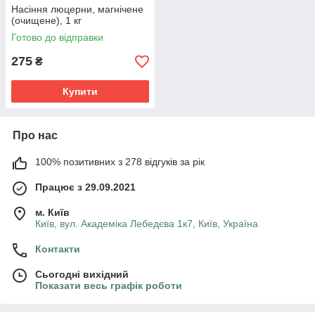
Насіння люцерни, магнічене
(очищене), 1 кг
Готово до відправки
275
₴
Купити
Про нас
100% позитивних з 278 відгуків за рік
Працює з 29.09.2021
м. Київ
Київ, вул. Академіка Лебедєва 1к7, Київ, Україна
Контакти
Сьогодні вихідний
Показати весь графік роботи