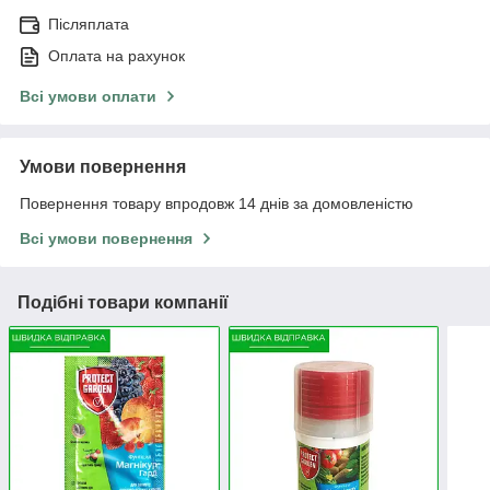
Післяплата
Оплата на рахунок
Всі умови оплати
Умови повернення
Повернення товару впродовж 14 днів за домовленістю
Всі умови повернення
Подібні товари компанії