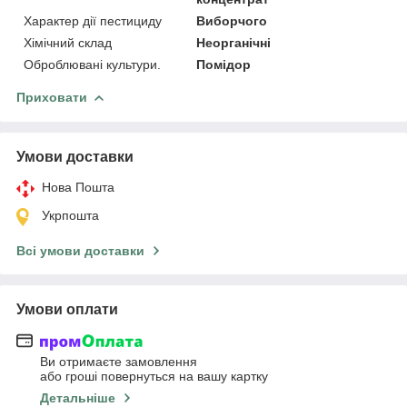
Характер дії пестициду
Виборчого
Хімічний склад
Неорганічні
Оброблювані культури.
Помідор
Приховати
Умови доставки
Нова Пошта
Укрпошта
Всі умови доставки
Умови оплати
Ви отримаєте замовлення
або гроші повернуться на вашу картку
Детальніше