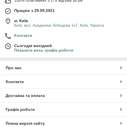
100% позитивних з 275 відгуків за рік
Працює з 29.09.2021
м. Київ
Київ, вул. Академіка Лебедєва 1к7, Київ, Україна
Контакти
Сьогодні вихідний
Показати весь графік роботи
Про нас
Контакти
Доставка та оплата
Графік роботи
Повна версія сайту