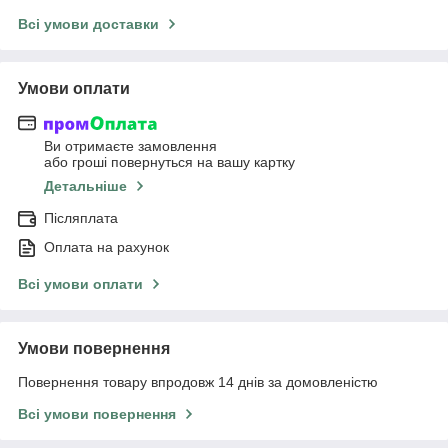
Всі умови доставки
Умови оплати
Ви отримаєте замовлення
або гроші повернуться на вашу картку
Детальніше
Післяплата
Оплата на рахунок
Всі умови оплати
Умови повернення
Повернення товару впродовж 14 днів за домовленістю
Всі умови повернення