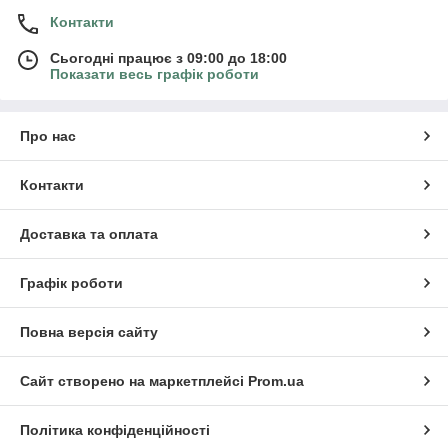
Контакти
Сьогодні працює з 09:00 до 18:00
Показати весь графік роботи
Про нас
Контакти
Доставка та оплата
Графік роботи
Повна версія сайту
Сайт створено на маркетплейсі
Prom.ua
Політика конфіденційності