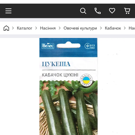
Каталог
Насіння
Овочеві культури
Кабачок
На