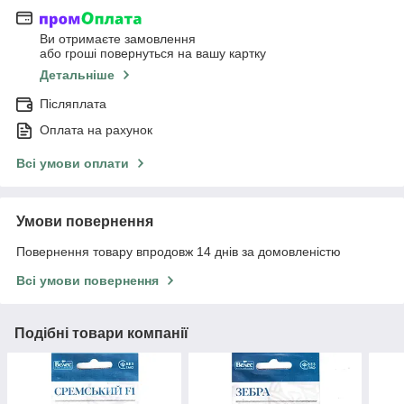
Ви отримаєте замовлення
або гроші повернуться на вашу картку
Детальніше
Післяплата
Оплата на рахунок
Всі умови оплати
Умови повернення
Повернення товару впродовж 14 днів за домовленістю
Всі умови повернення
Подібні товари компанії