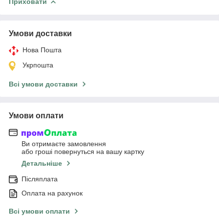
Приховати
Умови доставки
Нова Пошта
Укрпошта
Всі умови доставки
Умови оплати
Ви отримаєте замовлення
або гроші повернуться на вашу картку
Детальніше
Післяплата
Оплата на рахунок
Всі умови оплати