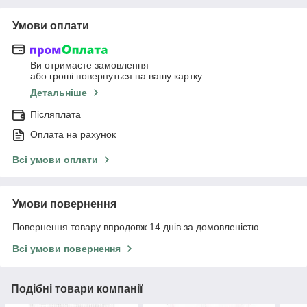
Умови оплати
Ви отримаєте замовлення
або гроші повернуться на вашу картку
Детальніше
Післяплата
Оплата на рахунок
Всі умови оплати
Умови повернення
Повернення товару впродовж 14 днів за домовленістю
Всі умови повернення
Подібні товари компанії