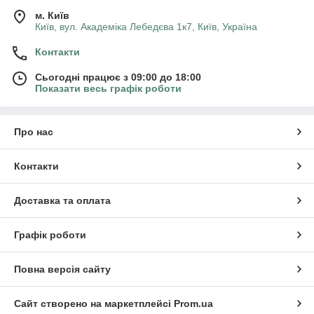
м. Київ
Київ, вул. Академіка Лебедєва 1к7, Київ, Україна
Контакти
Сьогодні працює з 09:00 до 18:00
Показати весь графік роботи
Про нас
Контакти
Доставка та оплата
Графік роботи
Повна версія сайту
Сайт створено на маркетплейсі
Prom.ua