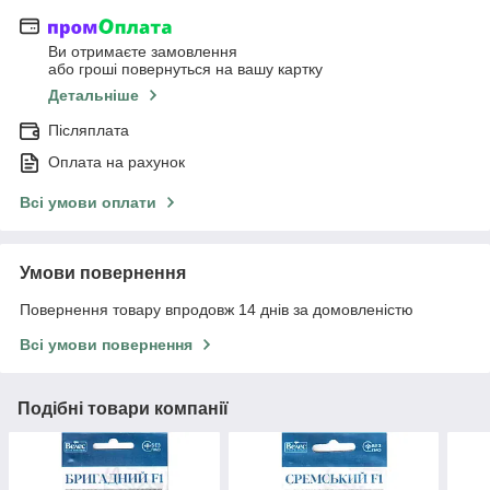
Ви отримаєте замовлення
або гроші повернуться на вашу картку
Детальніше
Післяплата
Оплата на рахунок
Всі умови оплати
Умови повернення
Повернення товару впродовж 14 днів за домовленістю
Всі умови повернення
Подібні товари компанії