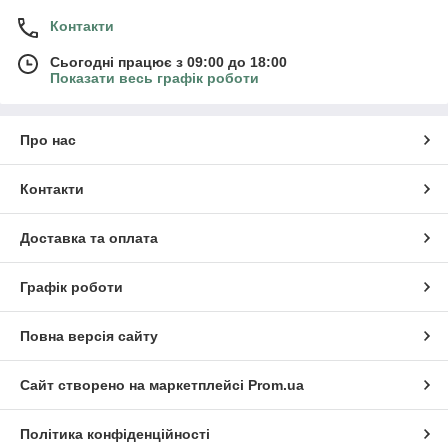
Контакти
Сьогодні працює з 09:00 до 18:00
Показати весь графік роботи
Про нас
Контакти
Доставка та оплата
Графік роботи
Повна версія сайту
Сайт створено на маркетплейсі
Prom.ua
Політика конфіденційності