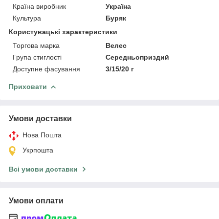
Країна виробник
Україна
Культура
Буряк
Користувацькi характеристики
Торгова марка
Велес
Група стиглості
Середньоприздий
Доступне фасування
3/15/20 г
Приховати
Умови доставки
Нова Пошта
Укрпошта
Всі умови доставки
Умови оплати