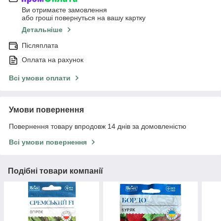
Ви отримаєте замовлення
або гроші повернуться на вашу картку
Детальніше
Післяплата
Оплата на рахунок
Всі умови оплати
Умови повернення
Повернення товару впродовж 14 днів за домовленістю
Всі умови повернення
Подібні товари компанії