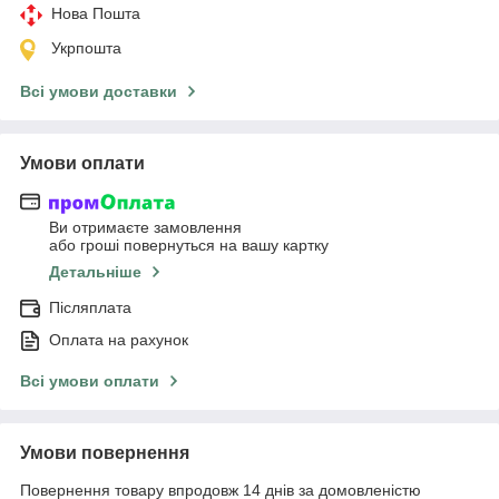
Нова Пошта
Укрпошта
Всі умови доставки
Умови оплати
Ви отримаєте замовлення
або гроші повернуться на вашу картку
Детальніше
Післяплата
Оплата на рахунок
Всі умови оплати
Умови повернення
Повернення товару впродовж 14 днів за домовленістю