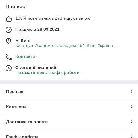
Про нас
100% позитивних з 278 відгуків за рік
Працює з 29.09.2021
м. Київ
Київ, вул. Академіка Лебедєва 1к7, Київ, Україна
Контакти
Сьогодні вихідний
Показати весь графік роботи
Про нас
Контакти
Доставка та оплата
Графік роботи