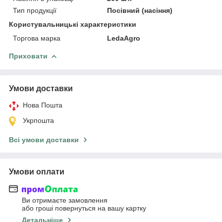
Тип продукції
Посівний (насіння)
Користувальницькі характеристики
Торгова марка
LedaAgro
Приховати
Умови доставки
Нова Пошта
Укрпошта
Всі умови доставки
Умови оплати
Ви отримаєте замовлення
або гроші повернуться на вашу картку
Детальніше