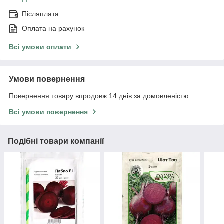
Післяплата
Оплата на рахунок
Всі умови оплати
Умови повернення
Повернення товару впродовж 14 днів за домовленістю
Всі умови повернення
Подібні товари компанії