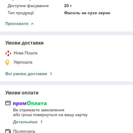
Доступне фасування
20 г
Тип продукції
Фасоль на сухе зерно
Приховати
Умови доставки
Нова Пошта
Укрпошта
Всі умови доставки
Умови оплати
Ви отримаєте замовлення
або гроші повернуться на вашу картку
Детальніше
Післяплата