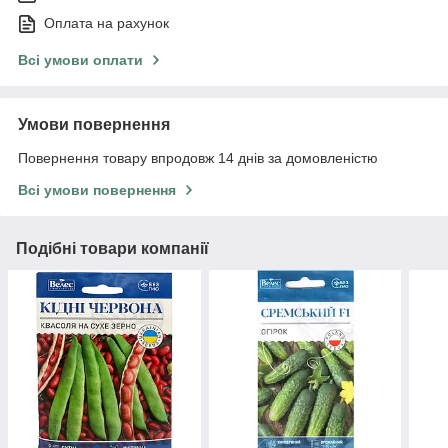
Оплата на рахунок
Всі умови оплати
Умови повернення
Повернення товару впродовж 14 днів за домовленістю
Всі умови повернення
Подібні товари компанії