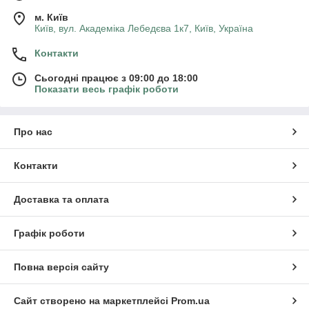
м. Київ
Київ, вул. Академіка Лебедєва 1к7, Київ, Україна
Контакти
Сьогодні працює з 09:00 до 18:00
Показати весь графік роботи
Про нас
Контакти
Доставка та оплата
Графік роботи
Повна версія сайту
Сайт створено на маркетплейсі
Prom.ua