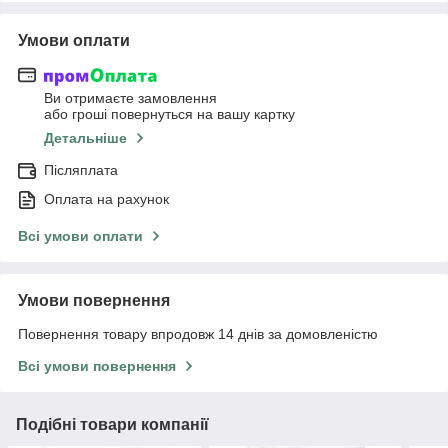
Умови оплати
Ви отримаєте замовлення
або гроші повернуться на вашу картку
Детальніше
Післяплата
Оплата на рахунок
Всі умови оплати
Умови повернення
Повернення товару впродовж 14 днів за домовленістю
Всі умови повернення
Подібні товари компанії