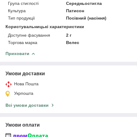
Група стиглості
Середньостигла
Культура
Патисон
Тип продукції
Посівний (насіння)
Користувальницькі характеристики
Доступне фасування
2 г
Торгова марка
Велес
Приховати
Умови доставки
Нова Пошта
Укрпошта
Всі умови доставки
Умови оплати