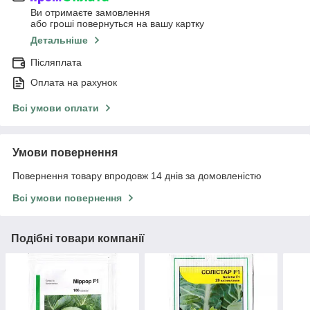
Ви отримаєте замовлення
або гроші повернуться на вашу картку
Детальніше
Післяплата
Оплата на рахунок
Всі умови оплати
Умови повернення
Повернення товару впродовж 14 днів за домовленістю
Всі умови повернення
Подібні товари компанії