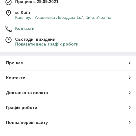
Працює з 29.09.2021
м. Київ
Київ, вул. Академіка Лебедєва 1к7, Київ, Україна
Контакти
Сьогодні вихідний
Показати весь графік роботи
Про нас
Контакти
Доставка та оплата
Графік роботи
Повна версія сайту