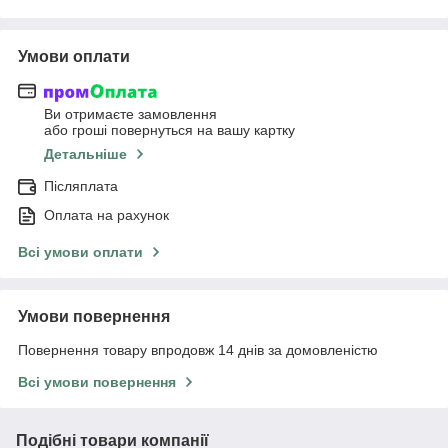
Умови оплати
Ви отримаєте замовлення
або гроші повернуться на вашу картку
Детальніше
Післяплата
Оплата на рахунок
Всі умови оплати
Умови повернення
Повернення товару впродовж 14 днів за домовленістю
Всі умови повернення
Подібні товари компанії