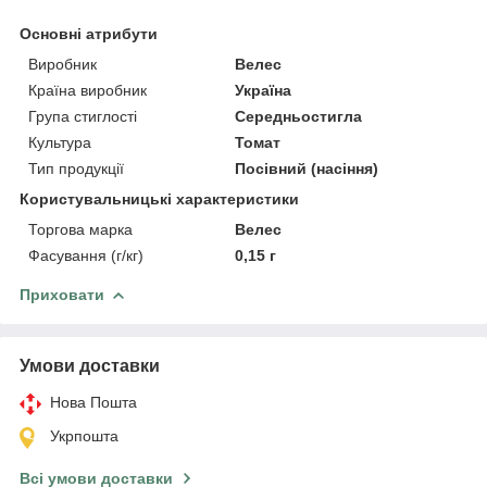
Основні атрибути
Виробник
Велес
Країна виробник
Україна
Група стиглості
Середньостигла
Культура
Томат
Тип продукції
Посівний (насіння)
Користувальницькі характеристики
Торгова марка
Велес
Фасування (г/кг)
0,15 г
Приховати
Умови доставки
Нова Пошта
Укрпошта
Всі умови доставки