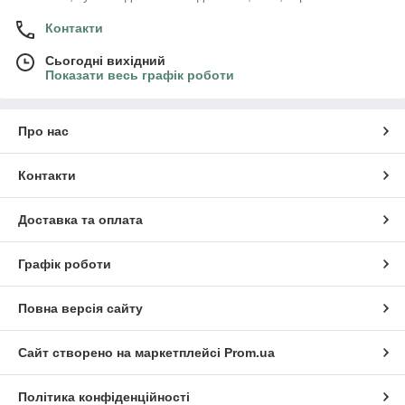
Контакти
Сьогодні вихідний
Показати весь графік роботи
Про нас
Контакти
Доставка та оплата
Графік роботи
Повна версія сайту
Сайт створено на маркетплейсі
Prom.ua
Політика конфіденційності