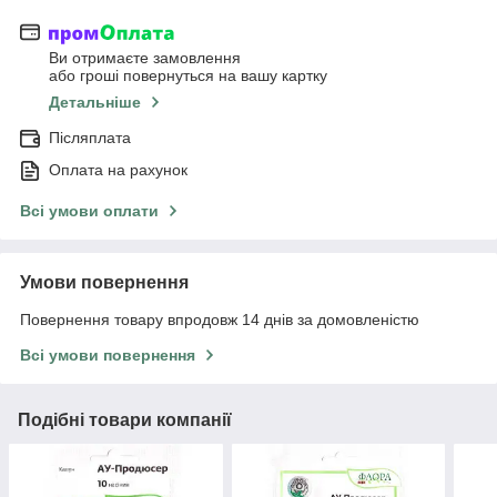
Ви отримаєте замовлення
або гроші повернуться на вашу картку
Детальніше
Післяплата
Оплата на рахунок
Всі умови оплати
Умови повернення
Повернення товару впродовж 14 днів за домовленістю
Всі умови повернення
Подібні товари компанії