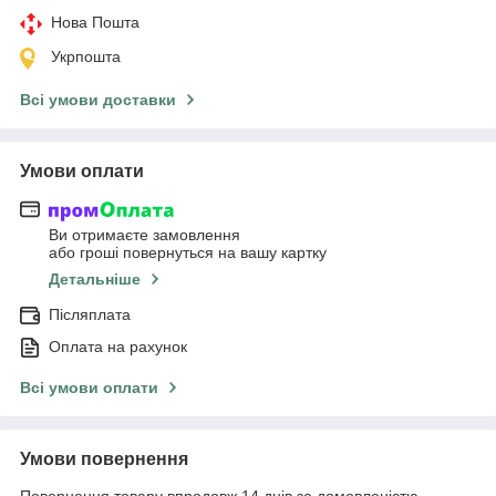
Нова Пошта
Укрпошта
Всі умови доставки
Умови оплати
Ви отримаєте замовлення
або гроші повернуться на вашу картку
Детальніше
Післяплата
Оплата на рахунок
Всі умови оплати
Умови повернення