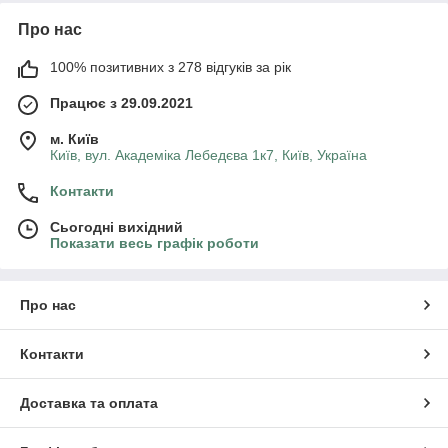
Про нас
100% позитивних з 278 відгуків за рік
Працює з 29.09.2021
м. Київ
Київ, вул. Академіка Лебедєва 1к7, Київ, Україна
Контакти
Сьогодні вихідний
Показати весь графік роботи
Про нас
Контакти
Доставка та оплата