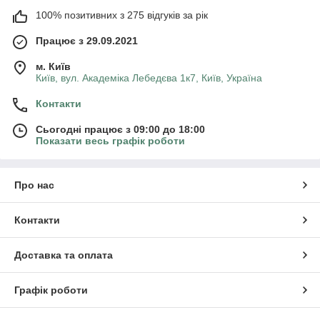
100% позитивних з 275 відгуків за рік
Працює з 29.09.2021
м. Київ
Київ, вул. Академіка Лебедєва 1к7, Київ, Україна
Контакти
Сьогодні працює з 09:00 до 18:00
Показати весь графік роботи
Про нас
Контакти
Доставка та оплата
Графік роботи