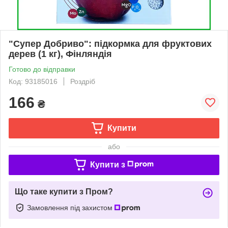
"Супер Добриво": підкормка для фруктових
дерев (1 кг), Фінляндія
Готово до відправки
Код: 93185016
Роздріб
166
₴
Купити
або
Купити з
Що таке купити з Пром?
Замовлення під захистом