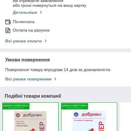
Ви отримаєте замовлення
або гроші повернуться на вашу картку
Детальніше
Післяплата
Оплата на рахунок
Всі умови оплати
Умови повернення
Повернення товару впродовж 14 днів за домовленістю
Всі умови повернення
Подібні товари компанії