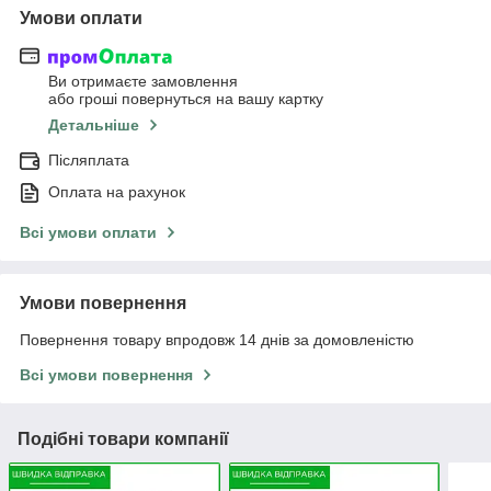
Умови оплати
Ви отримаєте замовлення
або гроші повернуться на вашу картку
Детальніше
Післяплата
Оплата на рахунок
Всі умови оплати
Умови повернення
Повернення товару впродовж 14 днів за домовленістю
Всі умови повернення
Подібні товари компанії