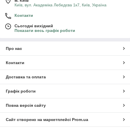
м. Київ
Київ, вул. Академіка Лебедєва 1к7, Київ, Україна
Контакти
Сьогодні вихідний
Показати весь графік роботи
Про нас
Контакти
Доставка та оплата
Графік роботи
Повна версія сайту
Сайт створено на маркетплейсі
Prom.ua