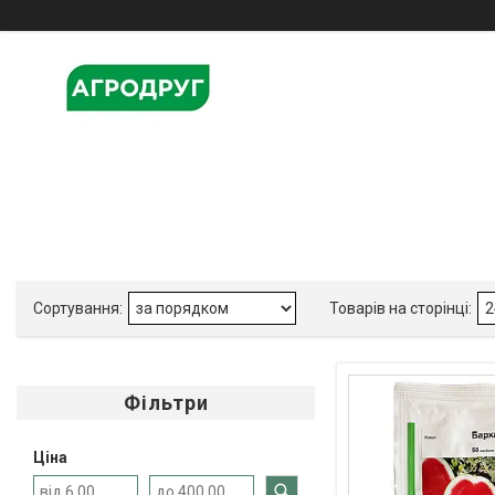
Фільтри
Ціна